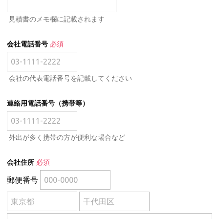
見積書のメモ欄に記載されます
会社電話番号
必須
会社の代表電話番号を記載してください
連絡用電話番号（携帯等）
外出が多く携帯の方が便利な場合など
会社住所
必須
郵便番号