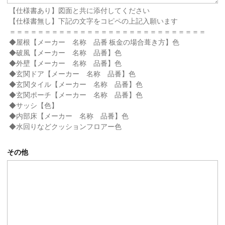
【仕様書あり】図面と共に添付してください
【仕様書無し】下記の文字をコピペの上記入願います
＝＝＝＝＝＝＝＝＝＝＝＝＝＝＝＝＝＝＝＝＝＝＝＝＝＝＝＝
◆屋根【メーカー 名称 品番 板金の場合葺き方】色
◆破風【メーカー 名称 品番】色
◆外壁【メーカー 名称 品番】色
◆玄関ドア【メーカー 名称 品番】色
◆玄関タイル【メーカー 名称 品番】色
◆玄関ポーチ【メーカー 名称 品番】色
◆サッシ【色】
◆内部床【メーカー 名称 品番】色
◆水回りなどクッションフロアー色
その他