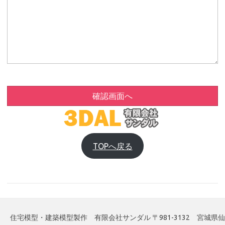
確認画面へ
TOPへ戻る
住宅模型・建築模型製作 有限会社サンダル 〒981-3132 宮城県仙