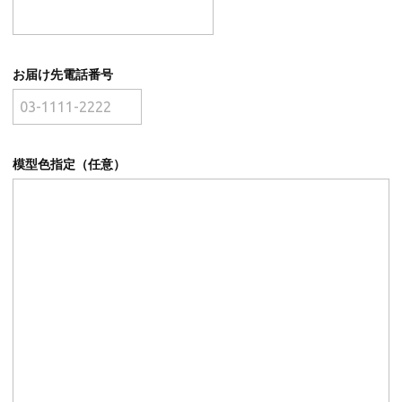
お届け先電話番号
模型色指定（任意）