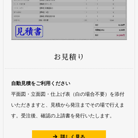
お見積り
自動見積をご利用ください
平面図・立面図・仕上げ表（白の場合不要）を添付
いただきますと、見積から発注までその場で行えま
す。受注後、確認の上請書を発行いたします。
詳しく見る