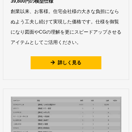
39,800円の模型仕様
創業以来、お客様。住宅会社様の大きな負担になら
ぬよう工夫し続けて実現した価格です。仕様を御覧
になり図面やCGの理解を更にスピードアップさせる
アイテムとしてご活用ください。
詳しく見る