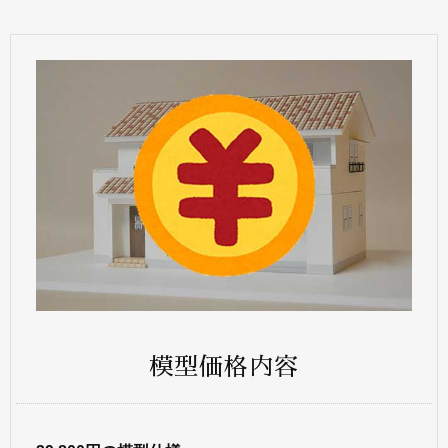
模型価格内容