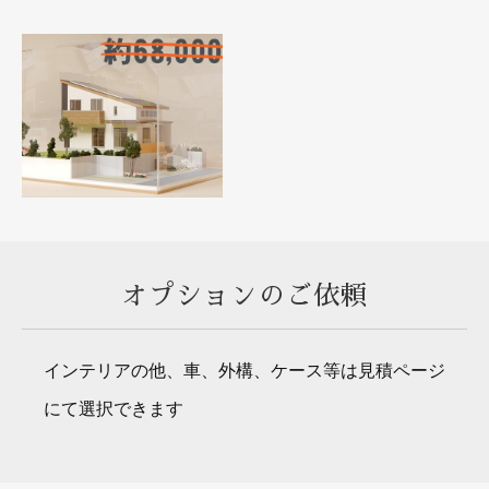
オプションのご依頼
インテリアの他、車、外構、ケース等は見積ページ
にて選択できます