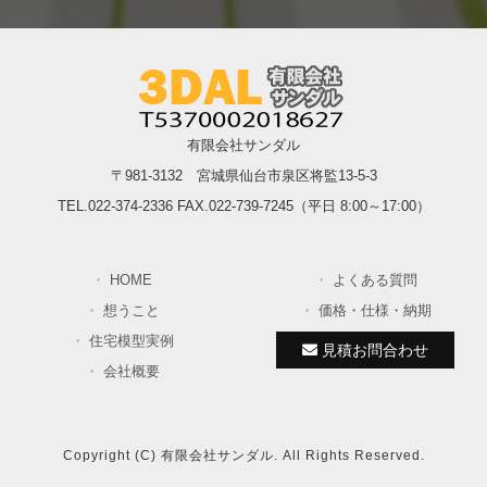
有限会社サンダル
〒981-3132 宮城県仙台市泉区将監13-5-3
TEL.022-374-2336 FAX.022-739-7245（平日 8:00～17:00）
HOME
よくある質問
想うこと
価格・仕様・納期
住宅模型実例
見積お問合わせ
会社概要
Copyright (C) 有限会社サンダル. All Rights Reserved.