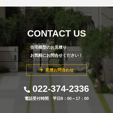
CONTACT US
住宅模型のお見積り
お気軽にお問合せください！
見積お問合わせ
022-374-2336
電話受付時間 平日8：00～17：00