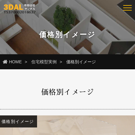
価格別イメージ
HOME
住宅模型実例
価格別イメージ
価格別イメージ
価格別イメージ